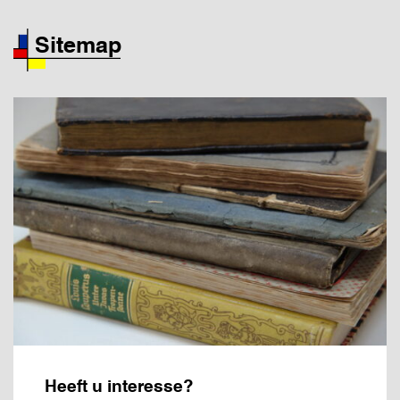
Sitemap
Heeft u interesse?