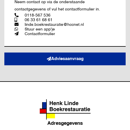
Neem contact op via de onderstaande
contactgegevens of vul het contactformulier in.
0118-567 536
06 33 61 68 61
linde.boekrestauratie@hccnet.nl
Stuur een app'je
Contactformulier
Adviesaanvraag
Adresgegevens