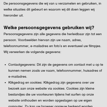
De persoonsgegevens die wij van u verzamelen en gebruiken, in
welke situaties dit gebeurt en waarom wij dit doen leggen wij
hieronder uit.
Welke persoonsgegevens gebruiken wij?
Persoonsgegevens zijn alle gegevens die herleidbaar zijn tot een
persoon. Voorbeelden hiervan zijn uw naam, adres,
telefoonnummer, e-mailadres en foto’s en eventueel uw filmpjes.
Wij verwerken de volgende gegevens:
Contactgegevens: Dit zijn de gegevens om contact met u op te
kunnen nemen zoals uw naam, telefoonnummer, huisadres of
e-mailadres.
Klikgedrag en cookies: Klikgedrag zijn gegevens over uw
bezoek aan onze website via cookies. Cookies zijn kleine
bestandjes die uw voorkeuren tijdens het surfen op onze
website onthouden en worden opgeslagen op uw eigen
computer. Zo kan uw browser opnieuw herkend worden.