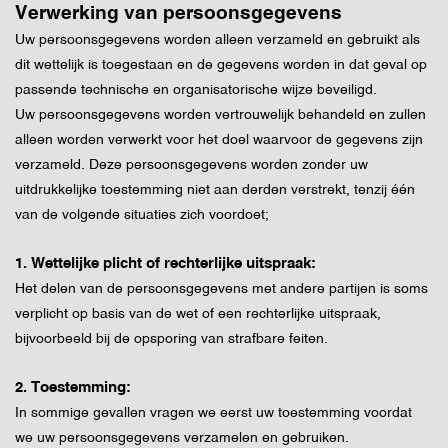
Verwerking van persoonsgegevens
Uw persoonsgegevens worden alleen verzameld en gebruikt als
dit wettelijk is toegestaan en de gegevens worden in dat geval op
passende technische en organisatorische wijze beveiligd.
Uw persoonsgegevens worden vertrouwelijk behandeld en zullen
alleen worden verwerkt voor het doel waarvoor de gegevens zijn
verzameld. Deze persoonsgegevens worden zonder uw
uitdrukkelijke toestemming niet aan derden verstrekt, tenzij één
van de volgende situaties zich voordoet;
1. Wettelijke plicht of rechterlijke uitspraak:
Het delen van de persoonsgegevens met andere partijen is soms
verplicht op basis van de wet of een rechterlijke uitspraak,
bijvoorbeeld bij de opsporing van strafbare feiten.
2. Toestemming:
In sommige gevallen vragen we eerst uw toestemming voordat
we uw persoonsgegevens verzamelen en gebruiken.