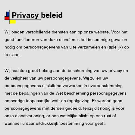
Privacy beleid
Wij bieden verschillende diensten aan op onze website. Voor het
goed functioneren van deze diensten is het in sommige gevallen
nodig om persoonsgegevens van u te verzamelen en (tijdelijk) op
te slaan.
Wij hechten groot belang aan de bescherming van uw privacy en
de veiligheid van uw persoonsgegevens. Wij zullen uw
persoonsgegevens uitsluitend verwerken in overeenstemming
met de bepalingen van de Wet bescherming persoonsgegevens
en overige toepasselijke wet- en regelgeving. Er worden geen
persoonsgegevens met derden gedeeld, tenzij dit nodig is voor
onze dienstverlening, er een wettelijke plicht op ons rust of
wanneer u daar uitdrukkelijk toestemming voor geeft.