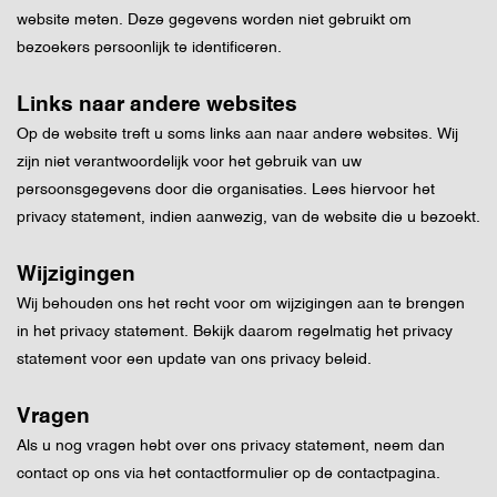
website meten. Deze gegevens worden niet gebruikt om
bezoekers persoonlijk te identificeren.
Links naar andere websites
Op de website treft u soms links aan naar andere websites. Wij
zijn niet verantwoordelijk voor het gebruik van uw
persoonsgegevens door die organisaties. Lees hiervoor het
privacy statement, indien aanwezig, van de website die u bezoekt.
Wijzigingen
Wij behouden ons het recht voor om wijzigingen aan te brengen
in het privacy statement. Bekijk daarom regelmatig het privacy
statement voor een update van ons privacy beleid.
Vragen
Als u nog vragen hebt over ons privacy statement, neem dan
contact op ons via het contactformulier op de contactpagina.