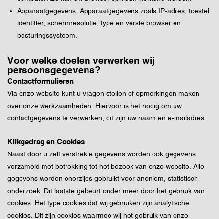
Apparaatgegevens: Apparaatgegevens zoals IP-adres, toestel
identifier, schermresolutie, type en versie browser en
besturingssysteem.
Voor welke doelen verwerken wij
persoonsgegevens?
Contactformulieren
Via onze website kunt u vragen stellen of opmerkingen maken
over onze werkzaamheden. Hiervoor is het nodig om uw
contactgegevens te verwerken, dit zijn uw naam en e-mailadres.
Klikgedrag en Cookies
Naast door u zelf verstrekte gegevens worden ook gegevens
verzameld met betrekking tot het bezoek van onze website. Alle
gegevens worden enerzijds gebruikt voor anoniem, statistisch
onderzoek. Dit laatste gebeurt onder meer door het gebruik van
cookies. Het type cookies dat wij gebruiken zijn analytische
cookies. Dit zijn cookies waarmee wij het gebruik van onze