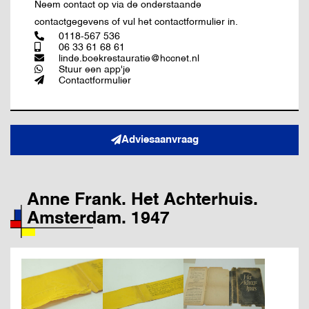
Neem contact op via de onderstaande
contactgegevens of vul het contactformulier in.
0118-567 536
06 33 61 68 61
linde.boekrestauratie@hccnet.nl
Stuur een app'je
Contactformulier
Adviesaanvraag
Anne Frank. Het Achterhuis.
Amsterdam. 1947