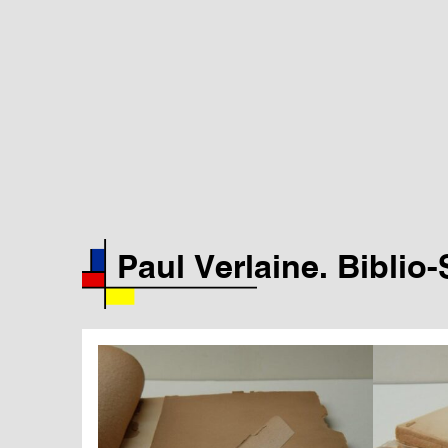
Paul Verlaine. Biblio-