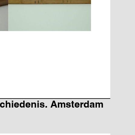
schiedenis. Amsterdam