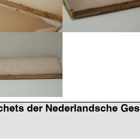
schets der Nederlandsche Ge