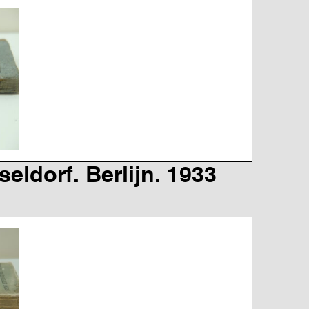
ldorf. Berlijn. 1933