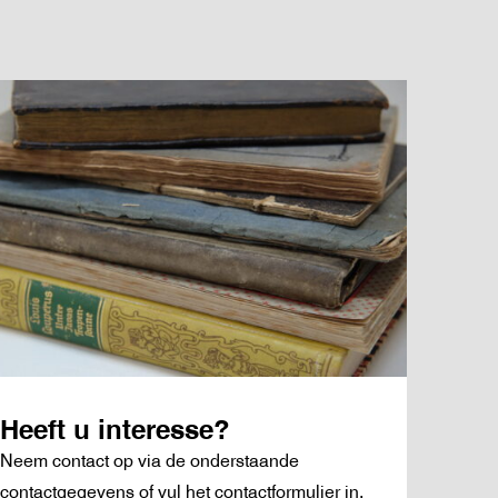
Heeft u interesse?
Neem contact op via de onderstaande
contactgegevens of vul het contactformulier in.