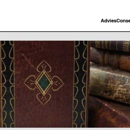
Advies
Conse