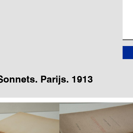
Sonnets. Parijs. 1913