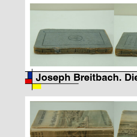
Joseph Breitbach. Di