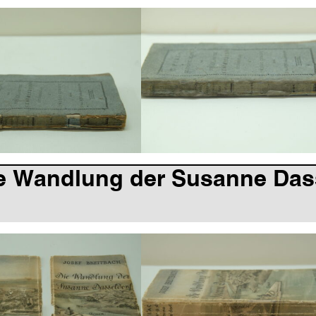
e Wandlung der Susanne Dasse