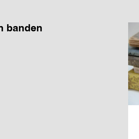
n banden